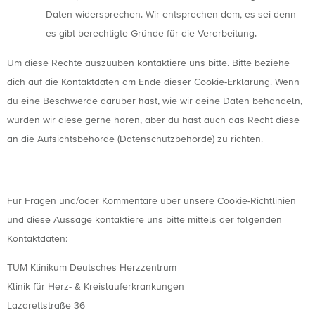
Daten widersprechen. Wir entsprechen dem, es sei denn
es gibt berechtigte Gründe für die Verarbeitung.
Um diese Rechte auszuüben kontaktiere uns bitte. Bitte beziehe
dich auf die Kontaktdaten am Ende dieser Cookie-Erklärung. Wenn
du eine Beschwerde darüber hast, wie wir deine Daten behandeln,
würden wir diese gerne hören, aber du hast auch das Recht diese
an die Aufsichtsbehörde (Datenschutzbehörde) zu richten.
10. Kontaktdaten
Für Fragen und/oder Kommentare über unsere Cookie-Richtlinien
und diese Aussage kontaktiere uns bitte mittels der folgenden
Kontaktdaten:
TUM Klinikum Deutsches Herzzentrum
Klinik für Herz- & Kreislauferkrankungen
Lazarettstraße 36