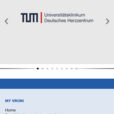
MY VRONI
Home