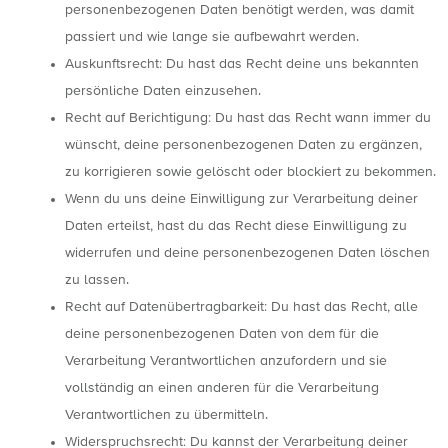
personenbezogenen Daten benötigt werden, was damit
passiert und wie lange sie aufbewahrt werden.
Auskunftsrecht: Du hast das Recht deine uns bekannten
persönliche Daten einzusehen.
Recht auf Berichtigung: Du hast das Recht wann immer du
wünscht, deine personenbezogenen Daten zu ergänzen,
zu korrigieren sowie gelöscht oder blockiert zu bekommen.
Wenn du uns deine Einwilligung zur Verarbeitung deiner
Daten erteilst, hast du das Recht diese Einwilligung zu
widerrufen und deine personenbezogenen Daten löschen
zu lassen.
Recht auf Datenübertragbarkeit: Du hast das Recht, alle
deine personenbezogenen Daten von dem für die
Verarbeitung Verantwortlichen anzufordern und sie
vollständig an einen anderen für die Verarbeitung
Verantwortlichen zu übermitteln.
Widerspruchsrecht: Du kannst der Verarbeitung deiner