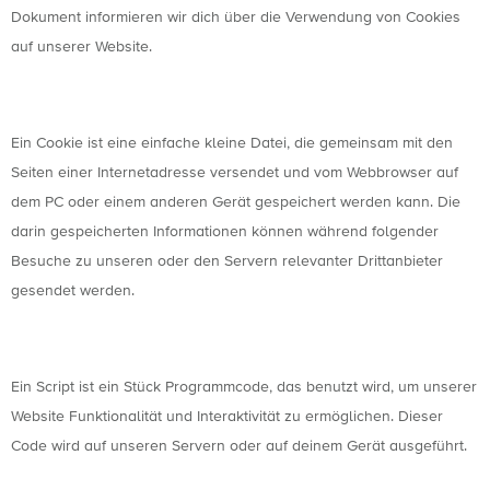
Dokument informieren wir dich über die Verwendung von Cookies
auf unserer Website.
2. Was sind Cookies?
Ein Cookie ist eine einfache kleine Datei, die gemeinsam mit den
Seiten einer Internetadresse versendet und vom Webbrowser auf
dem PC oder einem anderen Gerät gespeichert werden kann. Die
darin gespeicherten Informationen können während folgender
Besuche zu unseren oder den Servern relevanter Drittanbieter
gesendet werden.
3. Was sind Skripte?
Ein Script ist ein Stück Programmcode, das benutzt wird, um unserer
Website Funktionalität und Interaktivität zu ermöglichen. Dieser
Code wird auf unseren Servern oder auf deinem Gerät ausgeführt.