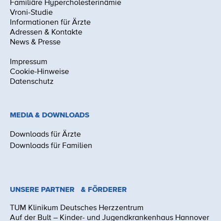
Familiäre Hypercholesterinämie
Vroni-Studie
Informationen für Ärzte
Adressen & Kontakte
News & Presse
Impressum
Cookie-Hinweise
Datenschutz
MEDIA & DOWNLOADS
Downloads für Ärzte
Downloads für Familien
UNSERE PARTNER & FÖRDERER
TUM Klinikum Deutsches Herzzentrum
Auf der Bult – Kinder- und Jugendkrankenhaus Hannover