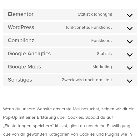
Elementor
Statistik (anonym)
WordPress
funktionelle, Funktional
Complianz
Funktional
Google Analytics
Statistik
Google Maps
Marketing
Sonstiges
Zweck wird noch ermittelt
7. Einwilligung
Wenn du unsere Website das erste Mal besuchst, zeigen wir dir ein
Pop-Up mit einer Erklärung über Cookies. Sobald du auf
„Einstellungen speichern“ klickst, gibst du uns deine Einwilligung
alle von dir gewählten Kategorien von Cookies und Plugins wie in