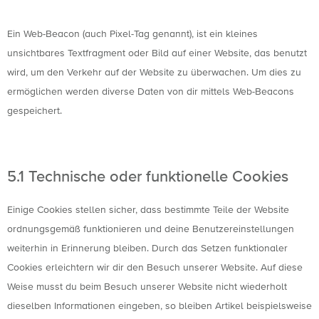
4. Was ist ein Web Beacon?
Ein Web-Beacon (auch Pixel-Tag genannt), ist ein kleines
unsichtbares Textfragment oder Bild auf einer Website, das benutzt
wird, um den Verkehr auf der Website zu überwachen. Um dies zu
ermöglichen werden diverse Daten von dir mittels Web-Beacons
gespeichert.
5. Cookies
5.1 Technische oder funktionelle Cookies
Einige Cookies stellen sicher, dass bestimmte Teile der Website
ordnungsgemäß funktionieren und deine Benutzereinstellungen
weiterhin in Erinnerung bleiben. Durch das Setzen funktionaler
Cookies erleichtern wir dir den Besuch unserer Website. Auf diese
Weise musst du beim Besuch unserer Website nicht wiederholt
dieselben Informationen eingeben, so bleiben Artikel beispielsweise