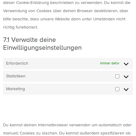
dieser Cookie-Erklärung beschrieben zu verwenden. Du kannst die
Verwendung von Cookies über deinen Browser deaktivieren, aber
bitte beachte, dass unsere Website dann unter Umständen nicht
richtig funktioniert.
7.1 Verwalte deine
Einwilligungseinstellungen
Erforderlich
Immer aktiv
Statistiken
Marketing
8. Aktivierung/Deaktivierung und
Löschen von Cookies
Du kannst deinen Internetbrowser verwenden um automatisch oder
manuell Cookies zu löschen. Du kannst außerdem spezifizieren ob