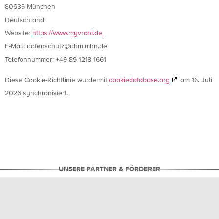
80636 München
Deutschland
Website:
https://www.myvroni.de
E-Mail:
datenschutz@
dhm.mhn.de
Telefonnummer: +49 89 1218 1661
Diese Cookie-Richtlinie wurde mit
cookiedatabase.org
am 16. Juli
2026 synchronisiert.
UNSERE PARTNER & FÖRDERER