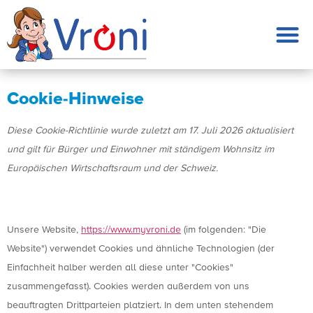
Cookie-Hinweise
Diese Cookie-Richtlinie wurde zuletzt am 17. Juli 2026 aktualisiert
und gilt für Bürger und Einwohner mit ständigem Wohnsitz im
Europäischen Wirtschaftsraum und der Schweiz.
1. Einführung
Unsere Website,
https://www.myvroni.de
(im folgenden: "Die
Website") verwendet Cookies und ähnliche Technologien (der
Einfachheit halber werden all diese unter "Cookies"
zusammengefasst). Cookies werden außerdem von uns
beauftragten Drittparteien platziert. In dem unten stehendem