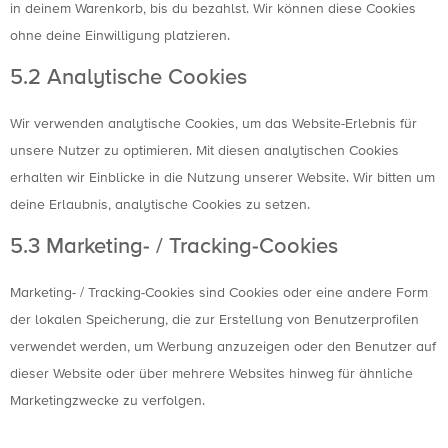
in deinem Warenkorb, bis du bezahlst. Wir können diese Cookies
ohne deine Einwilligung platzieren.
5.2 Analytische Cookies
Wir verwenden analytische Cookies, um das Website-Erlebnis für
unsere Nutzer zu optimieren. Mit diesen analytischen Cookies
erhalten wir Einblicke in die Nutzung unserer Website. Wir bitten um
deine Erlaubnis, analytische Cookies zu setzen.
5.3 Marketing- / Tracking-Cookies
Marketing- / Tracking-Cookies sind Cookies oder eine andere Form
der lokalen Speicherung, die zur Erstellung von Benutzerprofilen
verwendet werden, um Werbung anzuzeigen oder den Benutzer auf
dieser Website oder über mehrere Websites hinweg für ähnliche
Marketingzwecke zu verfolgen.
6. Platzierte Cookies