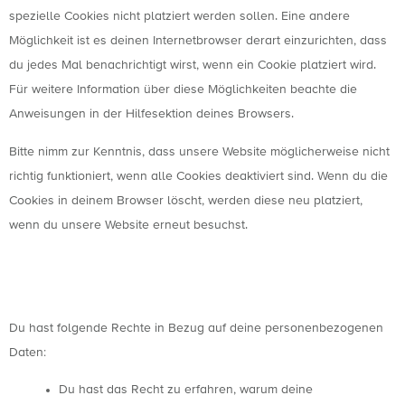
spezielle Cookies nicht platziert werden sollen. Eine andere
Möglichkeit ist es deinen Internetbrowser derart einzurichten, dass
du jedes Mal benachrichtigt wirst, wenn ein Cookie platziert wird.
Für weitere Information über diese Möglichkeiten beachte die
Anweisungen in der Hilfesektion deines Browsers.
Bitte nimm zur Kenntnis, dass unsere Website möglicherweise nicht
richtig funktioniert, wenn alle Cookies deaktiviert sind. Wenn du die
Cookies in deinem Browser löscht, werden diese neu platziert,
wenn du unsere Website erneut besuchst.
9. Deine Rechte in Bezug auf
personenbezogene Daten
Du hast folgende Rechte in Bezug auf deine personenbezogenen
Daten:
Du hast das Recht zu erfahren, warum deine